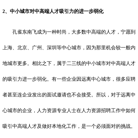
2、中小城市对中高端人才吸引力的进一步弱化
孔雀东南飞成为一种时尚，大多数中高端的人才，宁愿到
上海、北京、广州、深圳等中心城市，因为那里机会较一般内
地城市更多。相比之下，属于二三线的中小城市对中高端人才
的吸引力进一步弱化。有一些企业因远离中心城市，很多应聘
者甚至连企业发出的面试邀请也不会接受。所以，对于远离中
心城市的企业，人力资源专业人士在人力资源招聘工作中如何
吸引中高端人才及做好本地化工作，是一个必须面对的挑战。