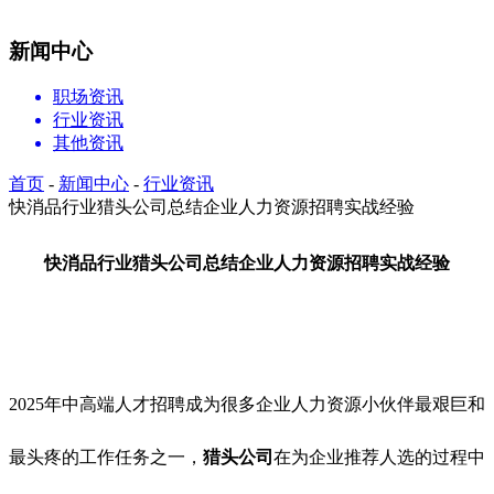
新闻中心
职场资讯
行业资讯
其他资讯
首页
-
新闻中心
-
行业资讯
快消品行业猎头公司总结企业人力资源招聘实战经验
快消品行业猎头公司总结企业
人力资源招聘
实战经验
2025年中高端人才招聘成为很多企业人力资源小伙伴最艰巨和
最头疼的工作任务之一，
猎头公司
在为企业推荐人选的过程中