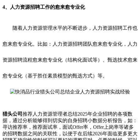
4、
人力资源招聘
工作的愈来愈专业化
随着人力资源管理水平的不断进步，人力资源招聘工作也
愈来愈专业化。比如：人力资源招聘团队愈来愈专业化，人力
资源招聘流程愈来愈专业化（结构化面试等）、甄选技术愈来
愈专业化（基于胜任素质模型的甄选方式）等。
猎头公司
推荐人力资源管理者总结2025年企业招聘的各项数
据，通过分析能够得到切实的自身招聘小数据分析报告，如：
寻访推荐率，推荐面试率，面试Offer率，Offer上岗率等诸多
的招聘数据之间的关联性，以便于在后续2026年面临更多更大