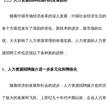
（三）
人力资源招聘
在国内
的发展趋势
随着中国市场经济改革的深入发展，中国社会经济生活的
各个方面也发生了深刻的变化。新技术的进步，新市场的出
现，大大影响了人力资源管理的各项实践。人力资源的人力资
源招聘工作也呈现以下各种新的趋势：
1、
人力资源招聘
媒介进一步多元化和网络化
随着经济的发展和社会的进步，人力资源招聘媒介也经历
了较大的发展和飞跃。上世纪九十年代中期以前，企业人力资