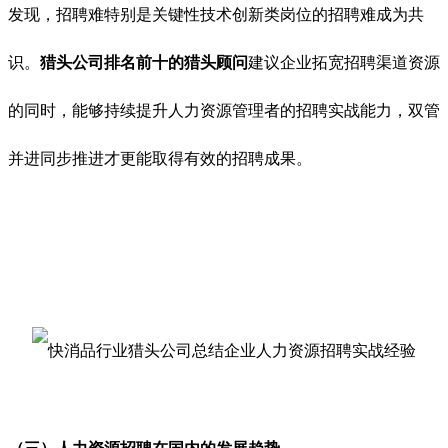
发现，招聘难特别是关键性技术创新类岗位的招聘难成为共
识。
猎头公司排名前十的猎头顾问
建议企业拓宽招聘渠道资源
的同时，能够持续提升人力资源管理者的招聘实战能力，双管
并进同步推进才更能取得有效的招聘成果。