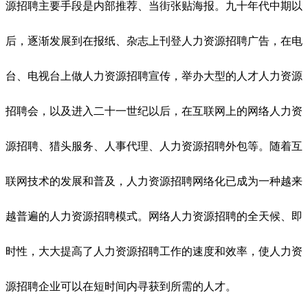
源招聘主要手段是内部推荐、当街张贴海报。九十年代中期以
后，逐渐发展到在报纸、杂志上刊登人力资源招聘广告，在电
台、电视台上做人力资源招聘宣传，举办大型的人才人力资源
招聘会，以及进入二十一世纪以后，在互联网上的网络人力资
源招聘、猎头服务、人事代理、人力资源招聘外包等。随着互
联网技术的发展和普及，人力资源招聘网络化已成为一种越来
越普遍的人力资源招聘模式。网络人力资源招聘的全天候、即
时性，大大提高了人力资源招聘工作的速度和效率，使人力资
源招聘企业可以在短时间内寻获到所需的人才。