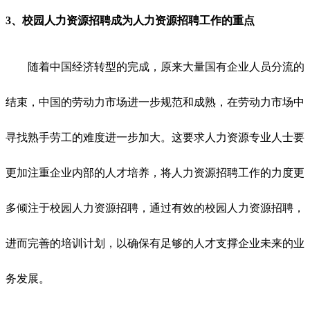
3、校园
人力资源招聘
成为
人力资源招聘
工作的重点
随着中国经济转型的完成，原来大量国有企业人员分流的
结束，中国的劳动力市场进一步规范和成熟，在劳动力市场中
寻找熟手劳工的难度进一步加大。这要求人力资源专业人士要
更加注重企业内部的人才培养，将人力资源招聘工作的力度更
多倾注于校园人力资源招聘，通过有效的校园人力资源招聘，
进而完善的培训计划，以确保有足够的人才支撑企业未来的业
务发展。