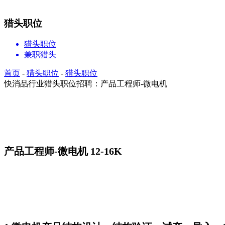
猎头职位
猎头职位
兼职猎头
首页
-
猎头职位
-
猎头职位
快消品行业猎头职位招聘：产品工程师-微电机
产品工程师-微电机 12-16K