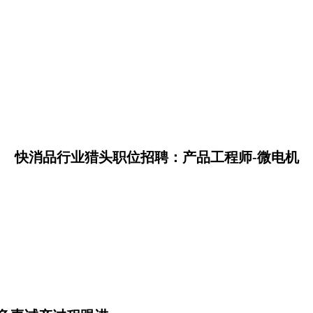
快消品行业猎头职位招聘：产品工程师-微电机