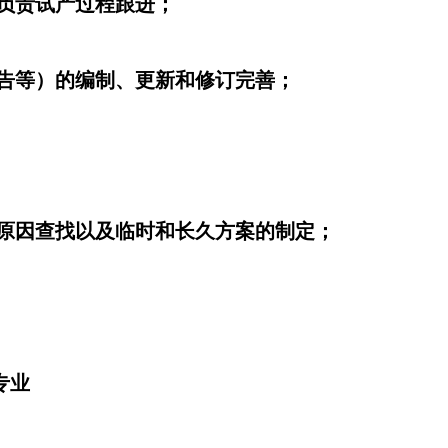
，负责试产过程跟进；
估报告等）的编制、更新和修订完善；
、原因查找以及临时和长久方案的制定；
专业