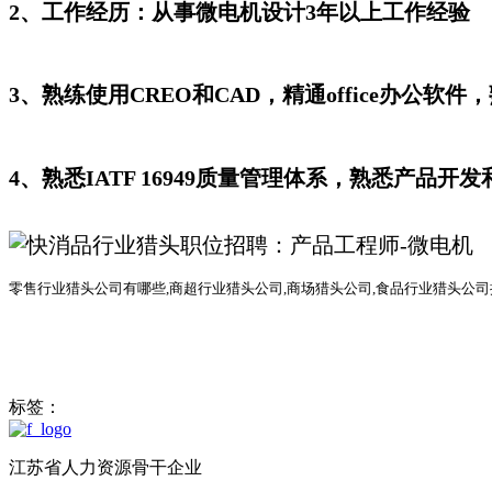
2、工作经历：从事微电机设计3年以上工作经验
3、熟练使用CREO和CAD，精通office办公软
4、熟悉IATF 16949质量管理体系，熟悉产品开
零售行业猎头公司有哪些
,商超行业猎头公司,商场猎头公司,食品行业猎头公
标签：
江苏省人力资源骨干企业