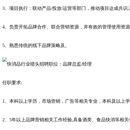
3、项目执行：联动产品/投放/运营等部门，推动项目达成共识
4、负责开拓品牌合作、联合营销资源，并有效的管理使用资源
5、熟悉传统的线下品牌策略及。
任职要求:
1、本科以上学历，市场营销，广告等相关专业，本科及以上
2、5年以上品牌营销相关工作经验,具备酒类、食品快消等相