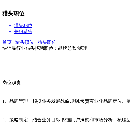
猎头职位
猎头职位
兼职猎头
首页
-
猎头职位
-
猎头职位
快消品行业猎头招聘职位：品牌总监/经理
岗位职责：
1、品牌管理：根据业务发展战略规划,负责商业化品牌定位、
2、策略制定：结合业务目标,挖掘用户洞察和市场分析，梳理