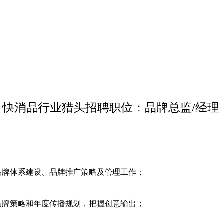
快消品行业猎头招聘职位：品牌总监/经理
品牌体系建设、品牌推广策略及管理工作；
品牌策略和年度传播规划，把握创意输出；