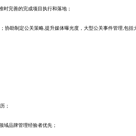
,准时完善的完成项目执行和落地；
；协助制定公关策略,提升媒体曝光度，大型公关事件管理,包括
学历；
关领域品牌管理经验者优先；