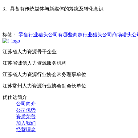
3、具备有传统媒体与新媒体的筹统及转化意识；
标签：
零售行业猎头公司有哪些
商超行业猎头公司
商场猎头公
江苏省人力资源骨干企业
江苏省诚信人力资源服务机构
江苏省人力资源行业协会常务理事单位
江苏常州人力资源行业协会副会长单位
优仕达简介
公司简介
公司优势
资质荣普
加入我们
经营理念