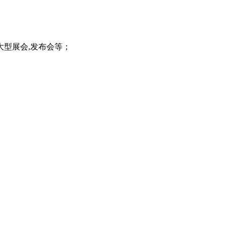
大型展会,发布会等；