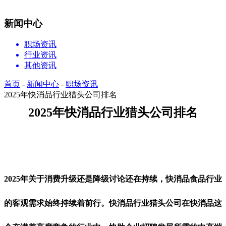
新闻中心
职场资讯
行业资讯
其他资讯
首页
-
新闻中心
-
职场资讯
2025年快消品行业猎头公司排名
2025年快消品行业猎头公司排名
2025年关于消费升级还是降级讨论还在持续，快消品食品行业
的客观需求始终持续着前行。快消品行业猎头公司在快消品这