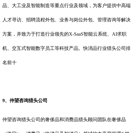
品、大工业及智能制造等重点行业及领域，为客户提供中高端
人才寻访、招聘流程外包、业务与岗位外包、管理咨询等解决
方案，并致力于打造行业领先的X-SaaS智能云系统、AI求职
机、交互式智能数字员工等科技产品。
快消品行业猎头公司排
名前十
9、仲望咨询猎头公司
仲望咨询
猎头公司
的奢侈品
和
消费品猎头顾问团队在奢侈品