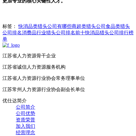
更加专业的核心关键性人才。
标签：
快消品类猎头公司有哪些
商超类猎头公司
食品类猎头
公司排名
消费品行业猎头公司排名前十
快消品猎头公司排行榜
单
江苏省人力资源骨干企业
江苏省诚信人力资源服务机构
江苏省人力资源行业协会常务理事单位
江苏常州人力资源行业协会副会长单位
优仕达简介
公司简介
公司优势
资质荣普
加入我们
经营理念