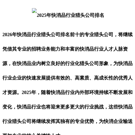
2026年快消品行业猎头公司排名前十的专业猎头公司，将继续
凭借其专业的招聘业务能力和丰富的快消品行业人才人脉资
源，在快消品业内树立良好的行业化猎头公司形象，为快消品
行业企业的快速发展提供有效的、高素质、高成长性的优秀人
才资源。2025年，随着快消品行业内外部环境持续不断发展和
变化，快消品行业也将迎来更多更大的行业挑战，这些快消品
行业猎头公司将继续发挥其独有的专业优势，为快消企业输送