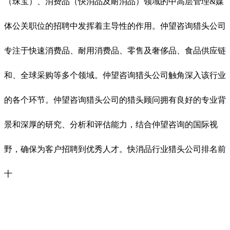
（珠宝）、消费品（快消品及耐消品）领域的中高层管理&媒
体公关职位的招聘中发挥着主导性的作用。仲望咨询
猎头公司
专注于快速消费品、耐用消费品、零售及奢侈品、食品供应链
和、全球采购等多个领域。仲望咨询
猎头公司
触角深入该行业
的各个环节。仲望咨询
猎头公司
的猎头顾问拥有良好的专业背
景和深厚的研究、分析和评估能力，结合仲望咨询的国际视
野，确保为客户招聘到优秀人才。
快消品行业猎头公司排名前
十