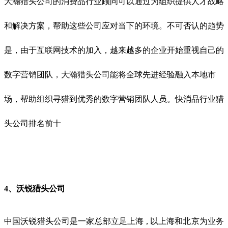
大瀚猎头公司的消费品行业顾问可以通过为组织提供人才战略
和解决方案，帮助这些公司应对当下的环境。不可否认的趋势
是，由于互联网技术的加入，越来越多的企业开始重视自己的
数字营销团队，大瀚猎头公司能将全球先进经验融入本地市
场，帮助组织寻猎到优秀的数字营销团队人员。
快消品行业猎
头公司排名前十
4、
沃锐猎头公司
中国沃锐猎头公司是一家总部立足上海 , 以上海和北京为业务