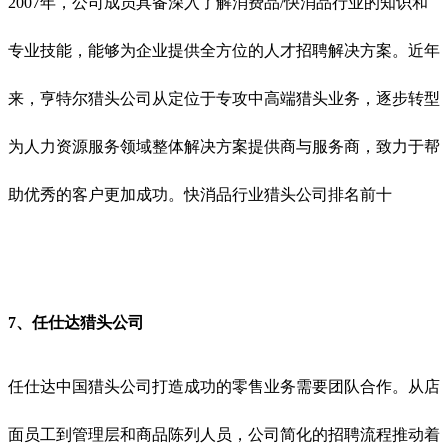
2007年，
公司成员具备深入了解消费品/快消品行业的知识和
专业技能，能够为企业提供全方位的人才招聘解决方案。
近年
来，亨特尔
猎头公司
从定位于专攻中高端猎头业务，逐步转型
为人力资源服务领域整体解决方案提供商与服务商，致力于帮
助优秀的客户更加成功。
快消品行业猎头公司排名前十
7、
任仕达
猎头公司
任仕达
中国
猎头公司
打造成功的零售业务需要团队合作。从店
面员工到管理层和商品陈列人员，公司简化的
招聘流程推动着