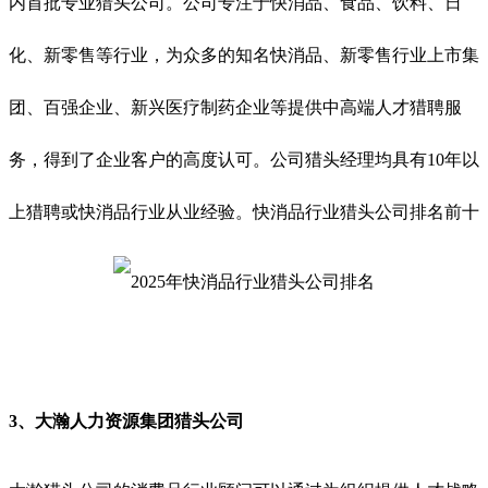
内首批专业猎头公司。公司专注于快消品、食品、饮料、日
化、新零售等行业，为众多的知名快消品、新零售行业上市集
团、百强企业、新兴医疗制药企业等提供中高端人才猎聘服
务，得到了企业客户的高度认可。公司猎头经理均具有10年以
上猎聘或快消品行业从业经验。
快消品行业猎头公司排名前十
3、
大瀚人力资源集团
猎头公司