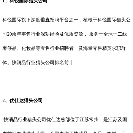
1、
科锐国际猎头公司
科锐国际旗下深度垂直招聘平台之一，
植根于科锐国际
猎头公
司
20余年零售行业深耕经验及优质资源， 服务于全球一二线
奢侈品、化妆品等零售行业招聘者，及海量零售精英求职群
体。
快消品行业猎头公司排名前十
2、
优仕达猎头公司
快消品行业猎头公司优仕达总部位于江苏常州，是江苏及国