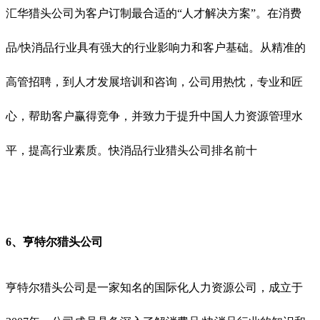
汇华猎头公司为客户订制最合适的“人才解决方案”。在消费
品/快消品行业具有强大的行业影响力和客户基础。从精准的
高管招聘，到人才发展培训和咨询，公司用热忱，专业和匠
心，帮助客户赢得竞争，并致力于提升中国人力资源管理水
平，提高行业素质。
快消品行业猎头公司排名前十
6、亨特尔猎头公司
亨特尔猎头公司
是一家知名的国际化人力资源公司，成立于