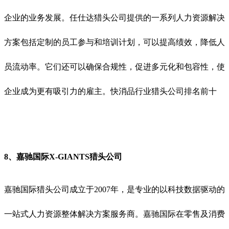
企业的业务发展。任仕达猎头公司提供的一系列人力资源解决
方案包括定制的员工参与和培训计划，可以提高绩效，降低人
员流动率。它们还可以确保合规性，促进多元化和包容性，使
企业成为更有吸引力的雇主。
快消品行业猎头公司排名前十
8、
嘉驰国际X-GIANTS猎头公司
嘉驰国际猎头公司成立于2007年，是专业的以科技数据驱动的
一站式人力资源整体解决方案服务商。嘉驰国际在零售及消费