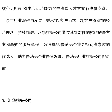
核心 , 具有“双中心运营能力的中高端人才方案解决供应商。
十余年行业深耕与发展，秉承“以客户为本，超客户预期”的经
营理念，持续精进。沃锐猎头公司通过其针对性的招聘解决方
案和高效的服务流程，为消费品/快消品企业寻找到高素质的
候选人，助力快消品企业快速发展。
快消品行业猎头公司排名
前十
5、汇华猎头公司