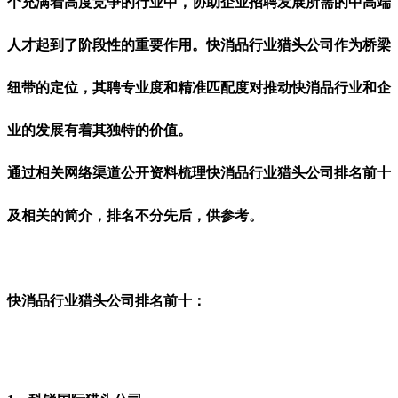
个充满着高度竞争的行业中，协助企业招聘发展所需的中高端
人才起到了阶段性的重要作用。快消品行业猎头公司作为桥梁
纽带的定位，其聘专业度和精准匹配度对推动快消品行业和企
业的发展有着其独特的价值。
通过相关网络渠道公开资料梳理快消品行业猎头公司排名前十
及相关的简介，排名不分先后，供参考。
快消品行业猎头公司排名前十
：